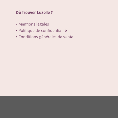
Où trouver Luzelle ?
•
Mentions légales
•
Politique de confidentialité
•
Conditions générales de vente