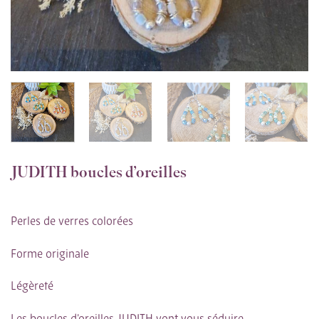
JUDITH boucles d’oreilles
Perles de verres colorées
Forme originale
Légèreté