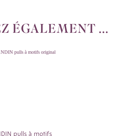
Z ÉGALEMENT ...
DIN pulls à motifs