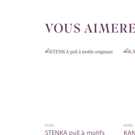
VOUS AIMERE
MODE
MODE
STENKA pull à motifs
KAN