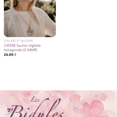
COLLIERS ET SAUTOIRS
CATENE Sautoir réglable
hexagonale LE HAVRE
26.00
€