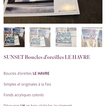
SUNSET Boucles d’oreilles LE HAVRE
Boucles d’oreilles
LE HAVRE
Simples et originales à la fois
Fonds acryliques colorés