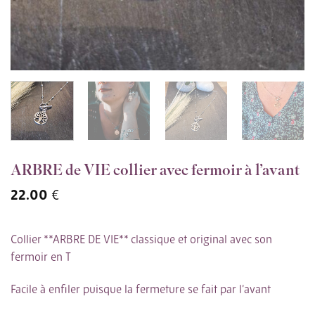
ARBRE de VIE collier avec fermoir à l’avant
22.00
€
Collier **ARBRE DE VIE** classique et original avec son
fermoir en T
Facile à enfiler puisque la fermeture se fait par l’avant