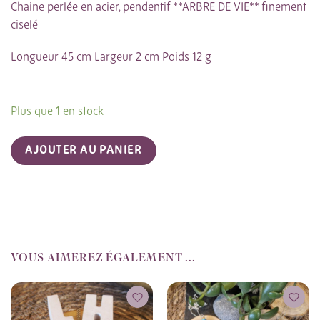
Chaine perlée en acier, pendentif **ARBRE DE VIE** finement
ciselé
Longueur 45 cm Largeur 2 cm Poids 12 g
Plus que 1 en stock
AJOUTER AU PANIER
VOUS AIMEREZ ÉGALEMENT ...