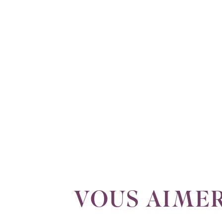
VOUS AIMER