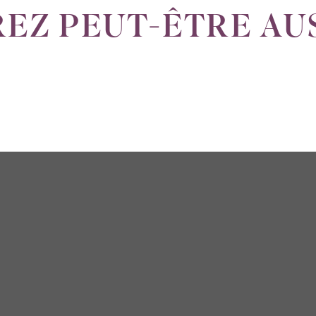
EZ PEUT-ÊTRE AU