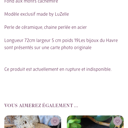
Fond aux motifs cachemire
Modèle exclusif made by LuZelle
Perle de céramique, chaine perlée en acier
Longueur 72cm largeur 5 cm poids 19Les bijoux du Havre
sont présentés sur une carte photo originale
Ce produit est actuellement en rupture et indisponible.
VOUS AIMEREZ ÉGALEMENT ...