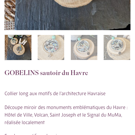
GOBELINS sautoir du Havre
Collier long aux motifs de l’architecture Havraise
Découpe miroir des monuments emblématiques du Havre :
Hôtel de Ville, Volcan, Saint Joseph et le Signal du MuMa,
réalisée localement