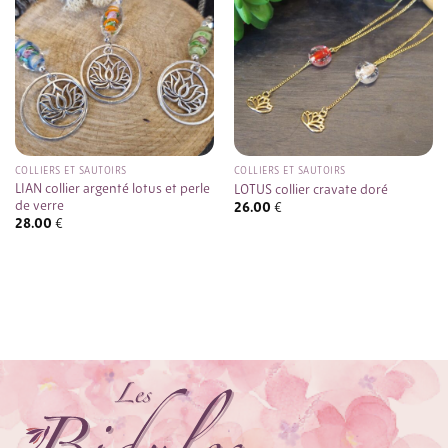
COLLIERS ET SAUTOIRS
COLLIERS ET SAUTOIRS
LIAN collier argenté lotus et perle
LOTUS collier cravate doré
de verre
26.00
€
28.00
€