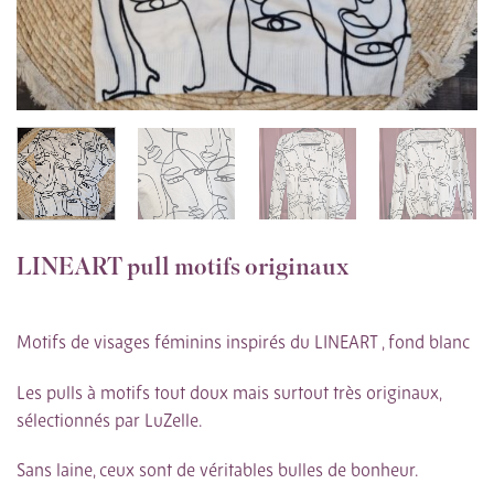
LINEART pull motifs originaux
Motifs de visages féminins inspirés du LINEART , fond blanc
Les pulls à motifs tout doux mais surtout très originaux,
sélectionnés par LuZelle.
Sans laine, ceux sont de véritables bulles de bonheur.