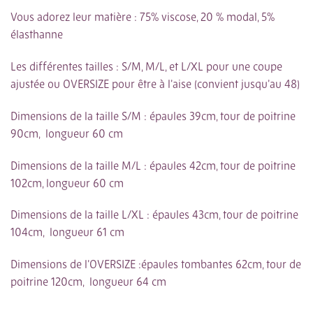
Vous adorez leur matière : 75% viscose, 20 % modal, 5%
élasthanne
Les différentes tailles : S/M, M/L, et L/XL pour une coupe
ajustée ou OVERSIZE pour être à l’aise (convient jusqu’au 48)
Dimensions de la taille S/M : épaules 39cm, tour de poitrine
90cm, longueur 60 cm
Dimensions de la taille M/L : épaules 42cm, tour de poitrine
102cm, longueur 60 cm
Dimensions de la taille L/XL : épaules 43cm, tour de poitrine
104cm, longueur 61 cm
Dimensions de l’OVERSIZE :épaules tombantes 62cm, tour de
poitrine 120cm, longueur 64 cm