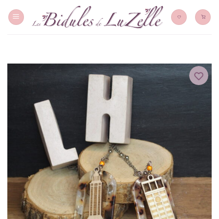
Skip
to
content